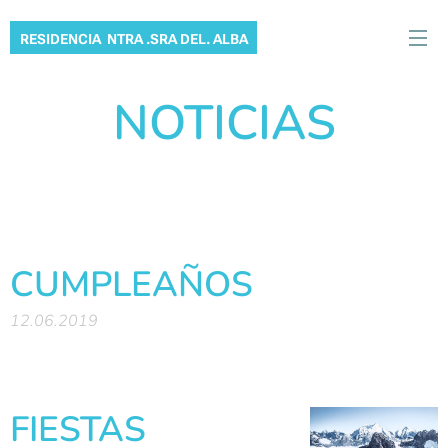
RESIDENCIA NTRA .SRA DEL. ALBA
NOTICIAS
CUMPLEAÑOS
12.06.2019
FIESTAS