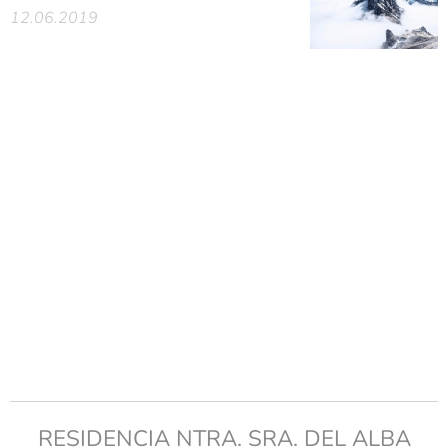
12.06.2019
RESIDENCIA NTRA. SRA. DEL ALBA