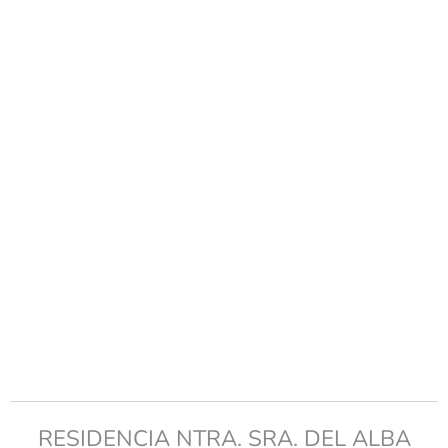
RESIDENCIA NTRA. SRA. DEL ALBA