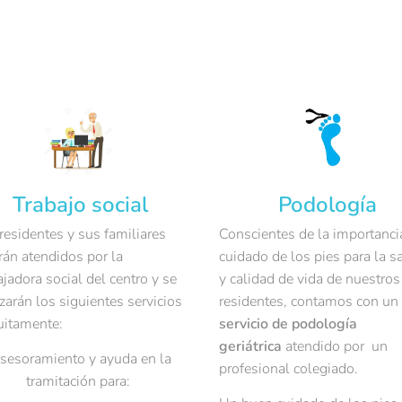
Trabajo social
Podología
residentes y sus familiares
Conscientes de la importanci
rán atendidos por la
cuidado de los pies para la s
ajadora social del centro y se
y calidad de vida de nuestros
izarán los siguientes servicios
residentes, contamos con un
uitamente:
servicio de podología
geriátrica
atendido por un
sesoramiento y ayuda en la
profesional colegiado.
tramitación para: