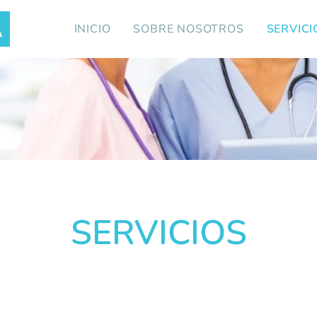
INICIO
SOBRE NOSOTROS
SERVICI
A
SERVICIOS