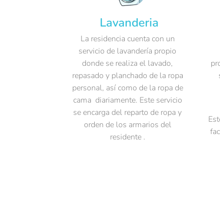
Lavanderia
La residencia cuenta con un
servicio de lavandería propio
donde se realiza el lavado,
pr
repasado y planchado de la ropa
personal, así como de la ropa de
cama diariamente. Este servicio
se encarga del reparto de ropa y
Est
orden de los armarios del
fa
residente .