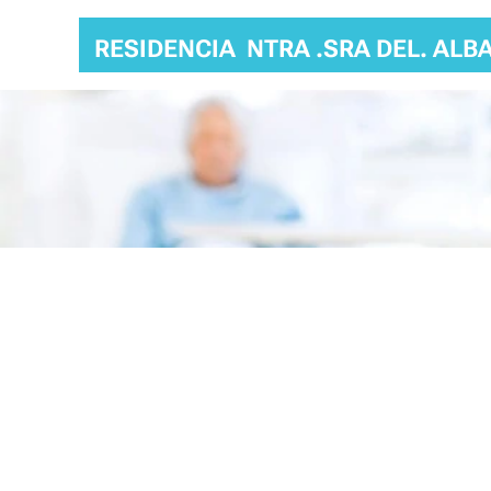
RESIDENCIA NTRA .SRA DEL. ALB