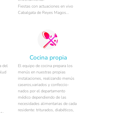
Fiestas con actuaciones en vivo
Cabalgata de Reyes Magos...
Cocina propia
a del
El equipo de cocina prepara los
alud
menús en nuestras propias
instalaciones, realizando menús
caseros,variados y confeccio-
nados por el departamento
médico dependiendo de las
necesidades alimentarias de cada
residente: triturados, diabéticos,