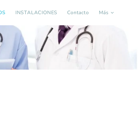
OS
INSTALACIONES
Contacto
Más