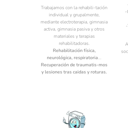
Trabajamos con la rehabili-tación
-
individual y grupalmente,
mediante electroterapia, gimnasia
-
activa, gimnasia pasiva y otros
materiales y terapias
rehabilitadoras.
A
Rehabilitación física,
soc
neurológica, respiratoria
...
Recuperación de traumatis-mos
y lesiones tras caidas y roturas.