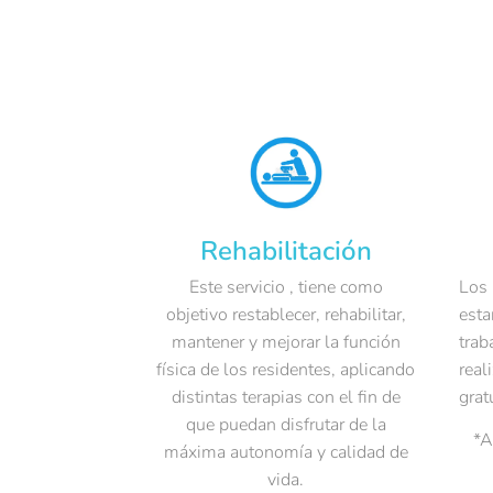
Rehabilitación
Este servicio , tiene como
Los 
objetivo restablecer, rehabilitar,
esta
mantener y mejorar la función
trab
física de los residentes, aplicando
real
distintas terapias con el fin de
grat
que puedan disfrutar de la
*A
máxima autonomía y calidad de
vida.