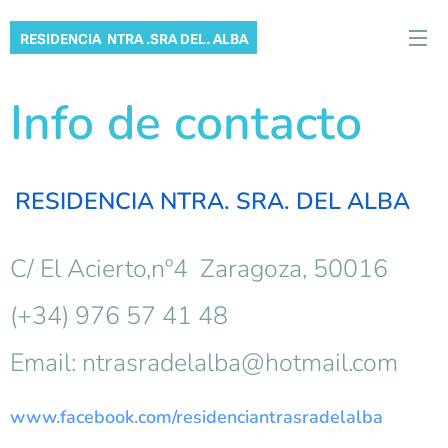
RESIDENCIA NTRA .SRA DEL. ALBA
Info de contacto
RESIDENCIA NTRA. SRA. DEL ALBA
C/ El Acierto,nº4 Zaragoza, 50016
(+34) 976 57 41 48
Email: ntrasradelalba@hotmail.com
www.facebook.com/residenciantrasradelalba