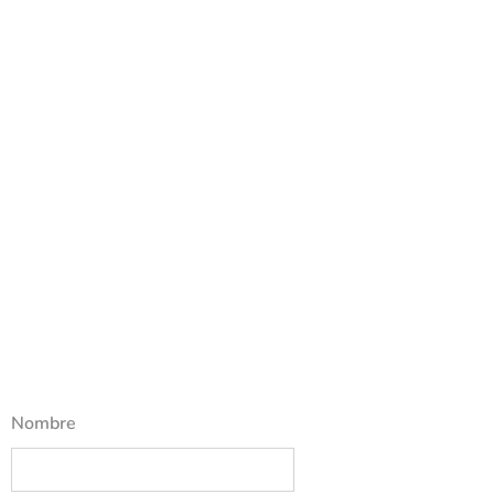
Nombre