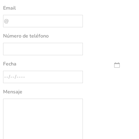
Email
Número de teléfono
Fecha
Mensaje